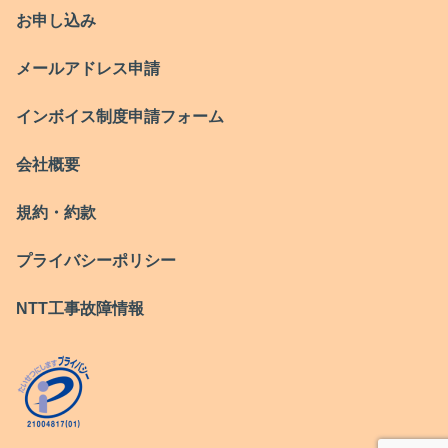
お申し込み
メールアドレス申請
インボイス制度申請フォーム
会社概要
規約・約款
プライバシーポリシー
NTT工事故障情報