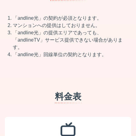
「andline光」の契約が必須となります。
マンションへの提供はしておりません。
「andline光」の提供エリアであっても、
「andlineTV」サービス提供できない場合がありま
す。
「andline光」回線単位の契約となります。
料金表