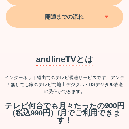
開通までの流れ
andlineTVとは
インターネット経由でのテレビ視聴サービスです。アンテ
ナ無しでも家のテレビで地上デジタル・BSデジタル放送
の受信ができます。
テレビ何台でも月々たったの900円
（税込990円）/月でご利用できま
す！