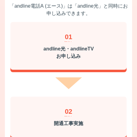
「andline電話A (エース)」は「andline光」と同時にお
申し込みできます。
01
andline光・andlineTV
お申し込み
02
開通工事実施