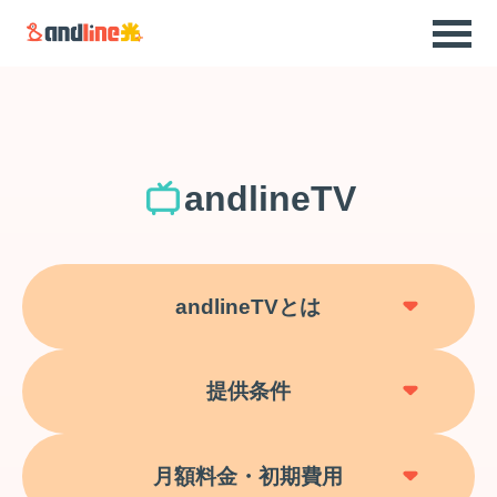
andlineTV
andlineTVとは
提供条件
月額料金・初期費用