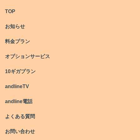
TOP
お知らせ
料金プラン
オプションサービス
10ギガプラン
andlineTV
andline電話
よくある質問
お問い合わせ