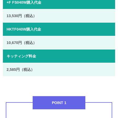
+F FS040W購入代金
13,530円（税込）
HKTF040W購入代金
10,670円（税込）
キッティング料金
2,585円（税込）
POINT 1