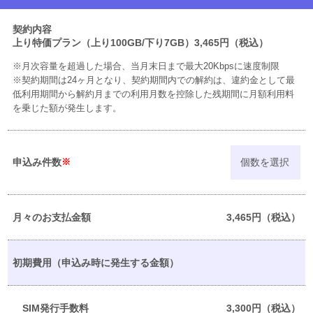
契約内容
上り特価プラン（上り100GB/下り7GB）3,465円（税込）
※月次容量を超過した場合、当月末日まで最大20Kbpsに速度制限
※契約期間は24ヶ月となり、契約期間内での解約は、違約金として最
低利用期間から解約月までの利用月数を控除した残期間に月額利用料
を乗じた額が発生します。
申込み件数
※
月々のお支払金額
3,465円（税込）
初期費用（申込み時に発生する金額）
SIM発行手数料
3,300円（税込）