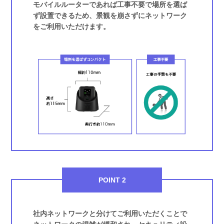
モバイルルーターであれば工事不要で場所を選ば
ず設置できるため、景観を崩さずにネットワーク
をご利用いただけます。
POINT 2
社内ネットワークと分けてご利用いただくことで