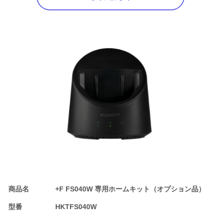
商品名
+F FS040W 専用ホームキット（オプション品）
型番
HKTFS040W