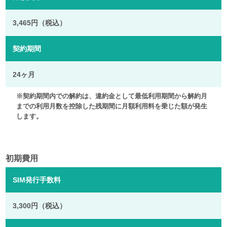
3,465円（税込）
契約期間
24ヶ月
※契約期間内での解約は、違約金として最低利用期間から解約月
までの利用月数を控除した残期間に月額利用料を乗じた額が発生
します。
初期費用
SIM発行手数料
3,300円（税込）