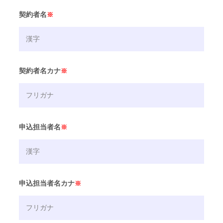
契約者名
※
契約者名カナ
※
申込担当者名
※
申込担当者名カナ
※