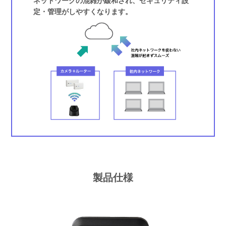
ネットワークの混雑が緩和され、セキュリティ設
定・管理がしやすくなります。
製品仕様