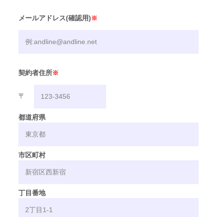
メールアドレス(確認用)
※
契約者住所
※
〒
都道府県
市区町村
丁目番地