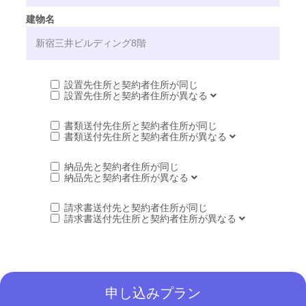
建物名
設置先住所と契約者住所が同じ
設置先住所と契約者住所が異なる
書類送付先住所と契約者住所が同じ
書類送付先住所と契約者住所が異なる
納品先と契約者住所が同じ
納品先と契約者住所が異なる
請求書送付先と契約者住所が同じ
請求書送付先住所と契約者住所が異なる
申し込みプラン