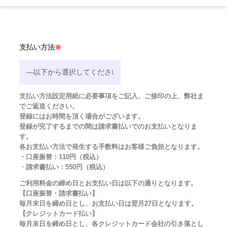
支払い方法
※
支払い方法設定用紙に必要事項をご記入、ご捺印の上、弊社ま
でご返送ください。
登録にはお時間を頂く場合がございます。
登録が完了するまでの間は請求書払いでのお支払いとなりま
す。
各お支払い方法で発生する手数料はお客様ご負担となります。
・口座振替：110円（税込）
・請求書払い：550円（税込）
ご利用料金の締め日とお支払い日は以下の通りとなります。
【口座振替・請求書払い】
毎月末日を締め日とし、お支払い日は翌月27日となります。
【クレジットカード払い】
毎月末日を締め日とし、各クレジットカード会社の引き落とし