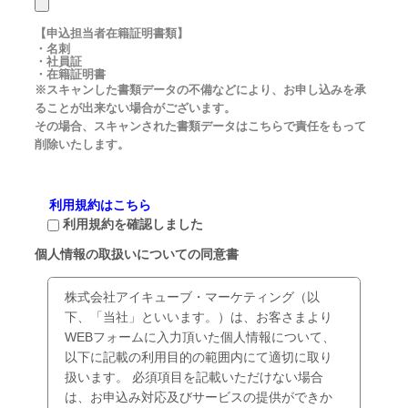
【申込担当者在籍証明書類】
・名刺
・社員証
・在籍証明書
※スキャンした書類データの不備などにより、お申し込みを承
ることが出来ない場合がございます。
その場合、スキャンされた書類データはこちらで責任をもって
削除いたします。
利用規約はこちら
利用規約を確認しました
個人情報の取扱いについての同意書
株式会社アイキューブ・マーケティング（以
下、「当社」といいます。）は、お客さまより
WEBフォームに入力頂いた個人情報について、
以下に記載の利用目的の範囲内にて適切に取り
扱います。 必須項目を記載いただけない場合
は、お申込み対応及びサービスの提供ができか