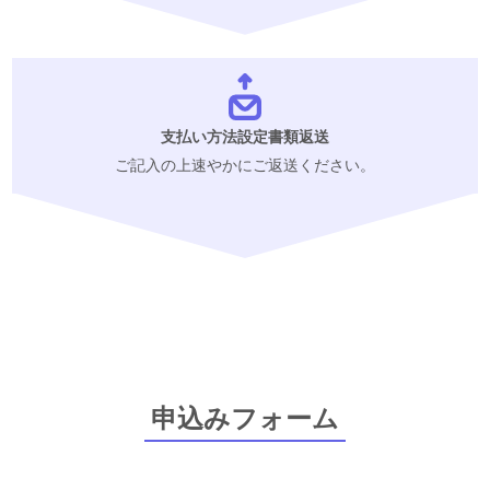
支払い方法設定書類返送
ご記入の上速やかにご返送ください。
申込みフォーム