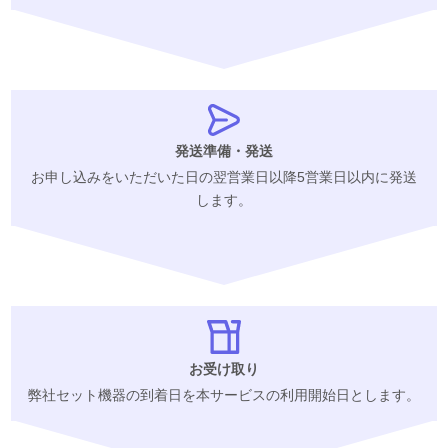
発送準備・発送
お申し込みをいただいた日の翌営業日以降5営業日以内に発送
します。
お受け取り
弊社セット機器の到着日を本サービスの利用開始日とします。