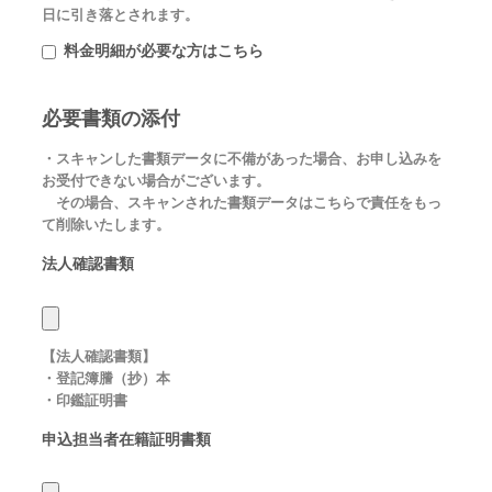
日に引き落とされます。
料金明細が必要な方はこちら
必要書類の添付
・スキャンした書類データに不備があった場合、お申し込みを
お受付できない場合がございます。
その場合、スキャンされた書類データはこちらで責任をもっ
て削除いたします。
法人確認書類
【法人確認書類】
・登記簿謄（抄）本
・印鑑証明書
申込担当者在籍証明書類