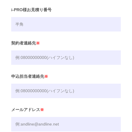
i-PRO様お見積り番号
契約者連絡先
※
申込担当者連絡先
※
メールアドレス
※